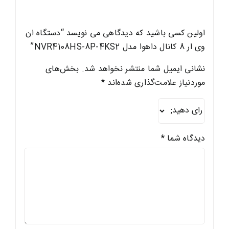
اولین کسی باشید که دیدگاهی می نویسد “دستگاه ان
وی ار 8 کانال داهوا مدل NVR4108HS-8P-4KS2”
نشانی ایمیل شما منتشر نخواهد شد.
بخش‌های
موردنیاز علامت‌گذاری شده‌اند
*
دیدگاه شما
*