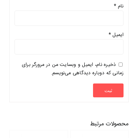
نام
*
ایمیل
*
ذخیره نام، ایمیل و وبسایت من در مرورگر برای
زمانی که دوباره دیدگاهی می‌نویسم.
محصولات مرتبط