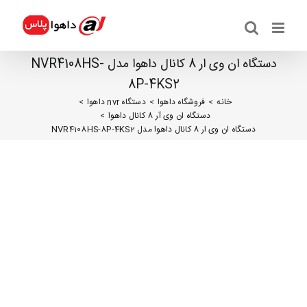
ها
ردن
حتوا
دستگاه ان وی ار 8 کانال داهوا مدل NVR4108HS-
8P-4KS2
خانه
فروشگاه داهوا
دستگاه nvr داهوا
دستگاه ان وی آر 8 کانال داهوا
دستگاه ان وی ار 8 کانال داهوا مدل NVR4108HS-8P-4KS2