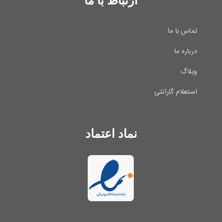
ارتباط با ما
تماس با ما
درباره ما
وبلاگ
استعلام گارانتی
نماد اعتماد