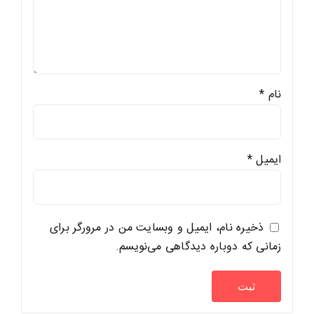
نام
*
ایمیل
*
ذخیره نام، ایمیل و وبسایت من در مرورگر برای
زمانی که دوباره دیدگاهی می‌نویسم.