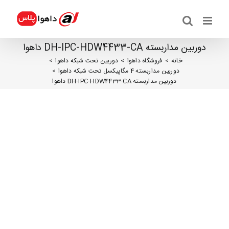
ها
ردن
حتوا
دوربین مداربسته DH-IPC-HDW4433-CA داهوا
خانه
فروشگاه داهوا
دوربین تحت شبکه داهوا
دوربین مداربسته 4 مگاپیکسل تحت شبکه داهوا
دوربین مداربسته DH-IPC-HDW4433-CA داهوا