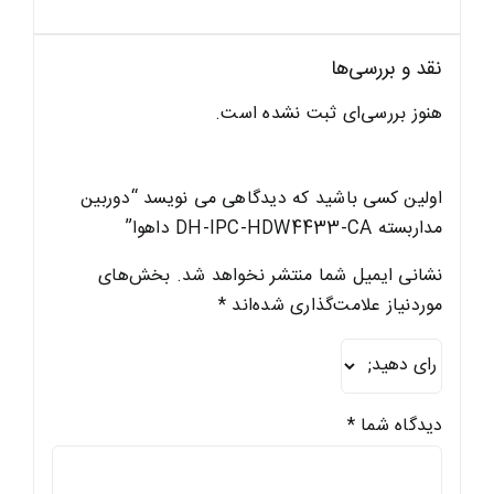
نقد و بررسی‌ها
هنوز بررسی‌ای ثبت نشده است.
اولین کسی باشید که دیدگاهی می نویسد “دوربین
مداربسته DH-IPC-HDW4433-CA داهوا”
نشانی ایمیل شما منتشر نخواهد شد.
بخش‌های
موردنیاز علامت‌گذاری شده‌اند
*
دیدگاه شما
*