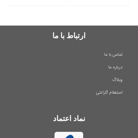
ارتباط با ما
تماس با ما
درباره ما
وبلاگ
استعلام گارانتی
نماد اعتماد