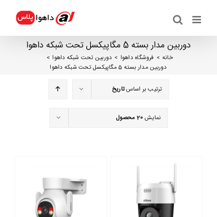
ها
ردن
حتوا
دوربین مدار بسته 5 مگاپیکسل تحت شبکه داهوا
خانه
فروشگاه داهوا
دوربین تحت شبکه داهوا
دوربین مدار بسته 5 مگاپیکسل تحت شبکه داهوا
ترتیب بر اساس
تاریخ
نمایش
20 محصول