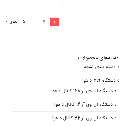
1
2
…
5
بعدی
دسته‌های محصولات
دسته بندی نشده
دستگاه nvr داهوا
دستگاه ان وی آر 128 کانال داهوا
دستگاه ان وی آر 16 کانال داهوا
دستگاه ان وی آر 32 کانال داهوا