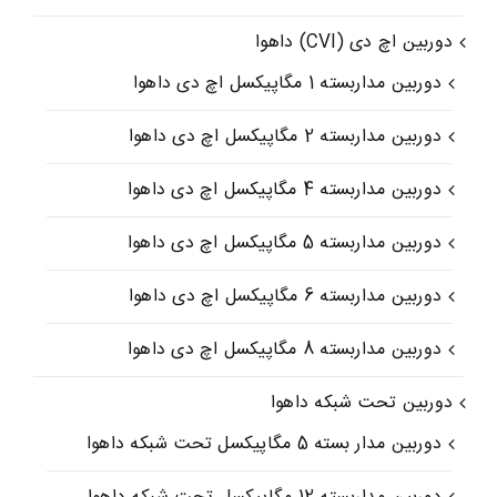
دوربین اچ دی (CVI) داهوا
دوربین مداربسته 1 مگاپیکسل اچ دی داهوا
دوربین مداربسته 2 مگاپیکسل اچ دی داهوا
دوربین مداربسته 4 مگاپیکسل اچ دی داهوا
دوربین مداربسته 5 مگاپیکسل اچ دی داهوا
دوربین مداربسته 6 مگاپیکسل اچ دی داهوا
دوربین مداربسته 8 مگاپیکسل اچ دی داهوا
دوربین تحت شبکه داهوا
دوربین مدار بسته 5 مگاپیکسل تحت شبکه داهوا