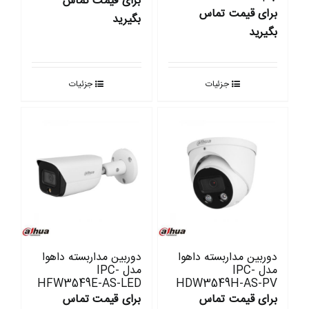
برای قیمت تماس
برای قیمت تماس
بگیرید
بگیرید
جزئیات
جزئیات
دوربین مداربسته داهوا
دوربین مداربسته داهوا
مدل IPC-
مدل IPC-
HFW3549E-AS-LED
HDW3549H-AS-PV
برای قیمت تماس
برای قیمت تماس