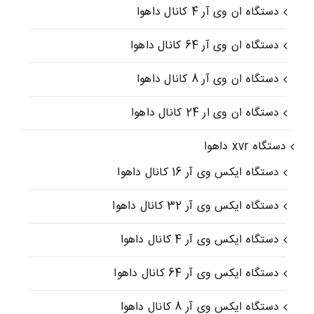
دستگاه ان وی آر 4 کانال داهوا
دستگاه ان وی آر 64 کانال داهوا
دستگاه ان وی آر 8 کانال داهوا
دستگاه ان وی ار 24 کانال داهوا
دستگاه xvr داهوا
دستگاه ایکس وی آر 16 کانال داهوا
دستگاه ایکس وی آر 32 کانال داهوا
دستگاه ایکس وی آر 4 کانال داهوا
دستگاه ایکس وی آر 64 کانال داهوا
دستگاه ایکس وی آر 8 کانال داهوا