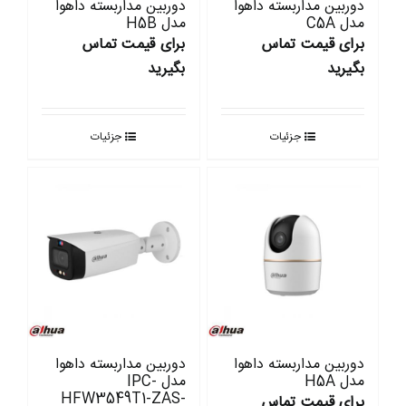
دوربین مداربسته داهوا
دوربین مداربسته داهوا
مدل C5A
مدل H5B
برای قیمت تماس
برای قیمت تماس
بگیرید
بگیرید
جزئیات
جزئیات
دوربین مداربسته داهوا
دوربین مداربسته داهوا
مدل H5A
مدل IPC-
HFW3549T1-ZAS-
برای قیمت تماس