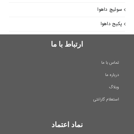
سوئیچ داهوا
پکیج داهوا
ارتباط با ما
تماس با ما
درباره ما
وبلاگ
استعلام گارانتی
نماد اعتماد