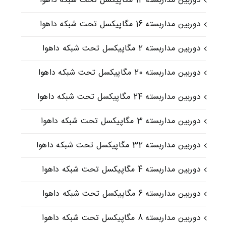
دوربین مداربسته 12 مگاپیکسل تحت شبکه داهوا
دوربین مداربسته 16 مگاپیکسل تحت شبکه داهوا
دوربین مداربسته 2 مگاپیکسل تحت شبکه داهوا
دوربین مداربسته 20 مگاپیکسل تحت شبکه داهوا
دوربین مداربسته 24 مگاپیکسل تحت شبکه داهوا
دوربین مداربسته 3 مگاپیکسل تحت شبکه داهوا
دوربین مداربسته 32 مگاپیکسل تحت شبکه داهوا
دوربین مداربسته 4 مگاپیکسل تحت شبکه داهوا
دوربین مداربسته 6 مگاپیکسل تحت شبکه داهوا
دوربین مداربسته 8 مگاپیکسل تحت شبکه داهوا